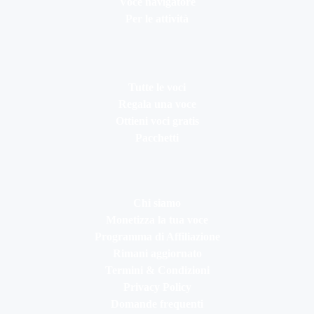
Voce navigatore
Per le attività
Tutte le voci
Regala una voce
Ottieni voci gratis
Pacchetti
Chi siamo
Monetizza la tua voce
Programma di Affiliazione
Rimani aggiornato
Termini & Condizioni
Privacy Policy
Domande frequenti