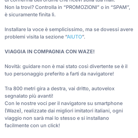
Non la trovi? Controlla in “PROMOZIONI” o in “SPAM”,
è sicuramente finita lì.
Installare la voce è semplicissimo, ma se dovessi avere
problemi visita la sezione “
AIUTO
”.
VIAGGIA IN COMPAGNIA CON WAZE!
Novità: guidare non è mai stato così divertente se è il
tuo personaggio preferito a farti da navigatore!
Tra 800 metri gira a destra, vai dritto, autovelox
segnalato più avanti!
Con le nostre voci per il navigatore su smartphone
(Waze), realizzate dai migliori imitatori italiani, ogni
viaggio non sarà mai lo stesso e si installano
facilmente con un click!