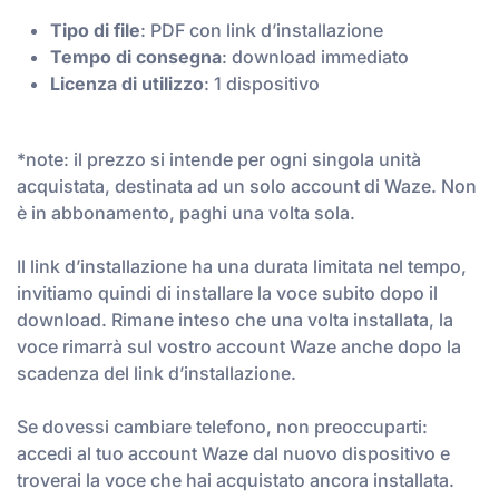
Tipo di file
: PDF con link d’installazione
Tempo di consegna
: download immediato
Licenza di utilizzo
: 1 dispositivo
*note: il prezzo si intende per ogni singola unità
acquistata, destinata ad un solo account di Waze. Non
è in abbonamento, paghi una volta sola.
Il link d’installazione ha una durata limitata nel tempo,
invitiamo quindi di installare la voce subito dopo il
download. Rimane inteso che una volta installata, la
voce rimarrà sul vostro account Waze anche dopo la
scadenza del link d’installazione.
Se dovessi cambiare telefono, non preoccuparti:
accedi al tuo account Waze dal nuovo dispositivo e
troverai la voce che hai acquistato ancora installata.