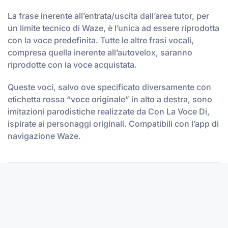
La frase inerente all’entrata/uscita dall’area tutor, per
un limite tecnico di Waze, è l’unica ad essere riprodotta
con la voce predefinita. Tutte le altre frasi vocali,
compresa quella inerente all’autovelox, saranno
riprodotte con la voce acquistata.
Queste voci, salvo ove specificato diversamente con
etichetta rossa “voce originale” in alto a destra, sono
imitazioni parodistiche realizzate da Con La Voce Di,
ispirate ai personaggi originali. Compatibili con l’app di
navigazione Waze.
Sito web realizzato da
Musa Studio