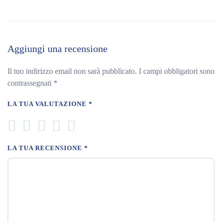
Aggiungi una recensione
Il tuo indirizzo email non sarà pubblicato.
I campi obbligatori sono
contrassegnati
*
LA TUA VALUTAZIONE
*
LA TUA RECENSIONE
*