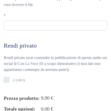
vuoi ricevere il file
*
Rendi privato
Rendi privato (non consentire la pubblicazione di questo audio sui
social di Con La Voce Di a scopo dimostrativo [i tuoi dati non
appariranno comunque da nessuna parte])
(
+
1,00
€
)
9,90
€
Prezzo prodotto:
Totale opzioni:
0,00
€