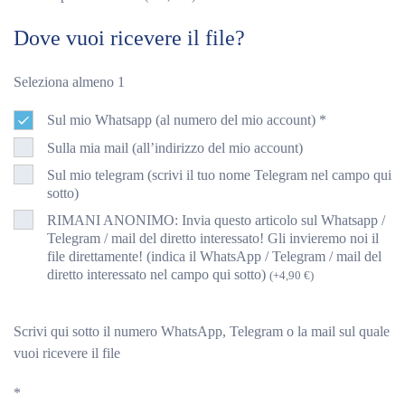
Dove vuoi ricevere il file?
Seleziona almeno 1
Sul mio Whatsapp (al numero del mio account)
*
Sulla mia mail (all’indirizzo del mio account)
Sul mio telegram (scrivi il tuo nome Telegram nel campo qui
sotto)
RIMANI ANONIMO: Invia questo articolo sul Whatsapp /
Telegram / mail del diretto interessato! Gli invieremo noi il
file direttamente! (indica il WhatsApp / Telegram / mail del
diretto interessato nel campo qui sotto)
(
+
4,90
€
)
Scrivi qui sotto il numero WhatsApp, Telegram o la mail sul quale
vuoi ricevere il file
*