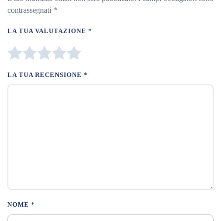
contrassegnati
*
LA TUA VALUTAZIONE
*
LA TUA RECENSIONE
*
NOME
*