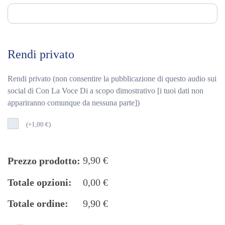
Rendi privato
Rendi privato (non consentire la pubblicazione di questo audio sui
social di Con La Voce Di a scopo dimostrativo [i tuoi dati non
appariranno comunque da nessuna parte])
(
+
1,00
€
)
9,90
€
Prezzo prodotto:
Totale opzioni:
0,00
€
Totale ordine:
9,90
€